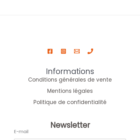
Informations
Conditions générales de vente
Mentions légales
Politique de confidentialité
Newsletter
E-mail