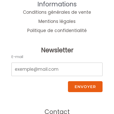
Informations
Conditions générales de vente
Mentions légales
Politique de confidentialité
Newsletter
E-mail
ENVOYER
Contact