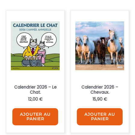
Calendrier 2026 – Le
Calendrier 2026 –
Chat.
Chevaux.
12,00
€
15,90
€
AJOUTER AU
AJOUTER AU
PANIER
PANIER