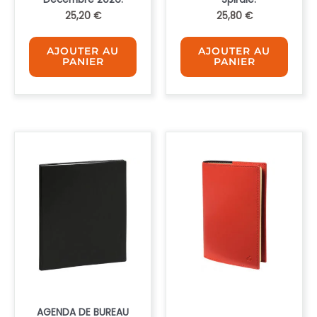
25,20
€
25,80
€
AJOUTER AU
AJOUTER AU
PANIER
PANIER
AGENDA DE BUREAU