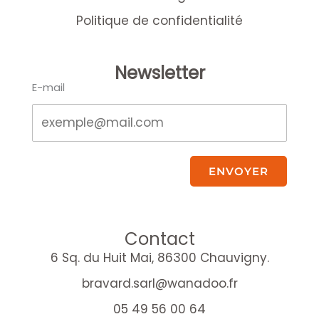
Politique de confidentialité
Newsletter
E-mail
ENVOYER
Contact
6 Sq. du Huit Mai, 86300 Chauvigny.
bravard.sarl@wanadoo.fr
05 49 56 00 64