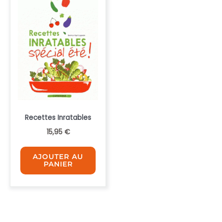
Recettes Inratables
15,95
€
AJOUTER AU
PANIER