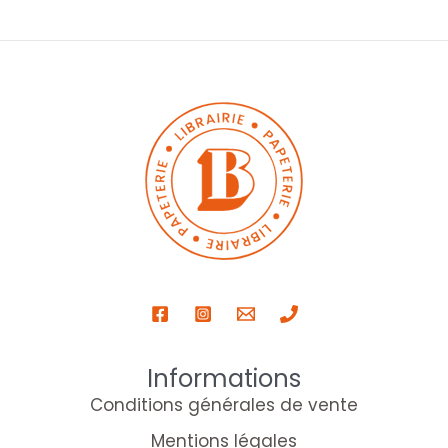
Informations
Conditions générales de vente
Mentions légales