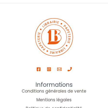
Informations
Conditions générales de vente
Mentions légales