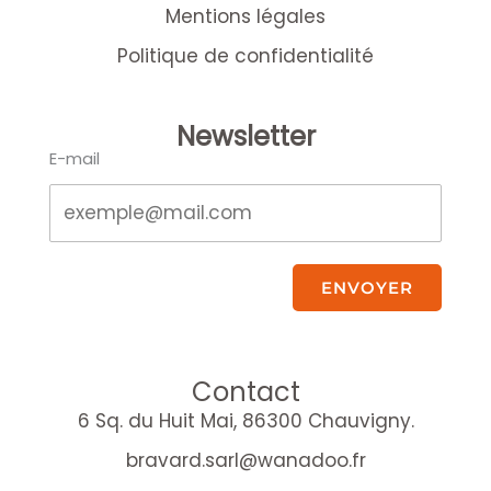
Mentions légales
Politique de confidentialité
Newsletter
E-mail
ENVOYER
Contact
6 Sq. du Huit Mai, 86300 Chauvigny.
bravard.sarl@wanadoo.fr