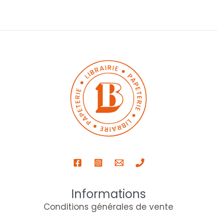
Informations
Conditions générales de vente