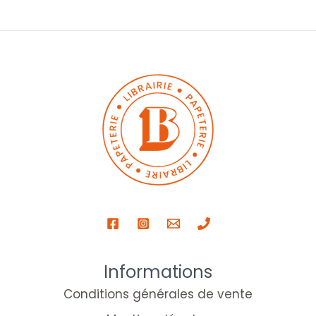
Informations
Conditions générales de vente