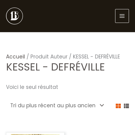
Aller
au
contenu
Accueil
/ Produit Auteur / KESSEL - DEFRÉVILLE
KESSEL - DEFRÉVILLE
Voici le seul résultat