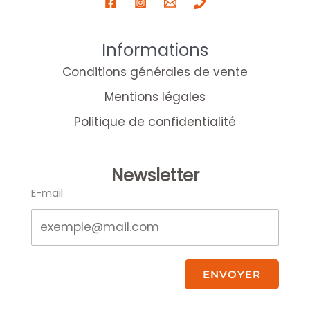
Informations
Conditions générales de vente
Mentions légales
Politique de confidentialité
Newsletter
E-mail
ENVOYER