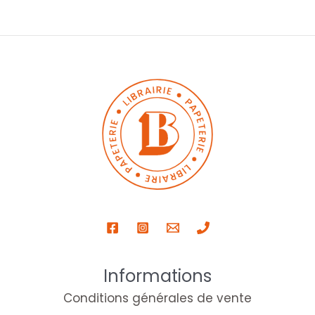
Informations
Conditions générales de vente