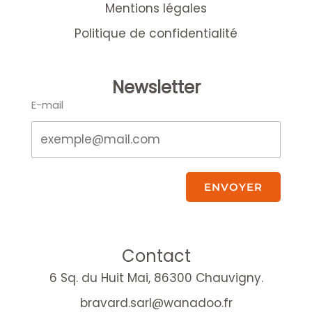
Mentions légales
Politique de confidentialité
Newsletter
E-mail
ENVOYER
Contact
6 Sq. du Huit Mai, 86300 Chauvigny.
bravard.sarl@wanadoo.fr