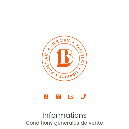
Informations
Conditions générales de vente