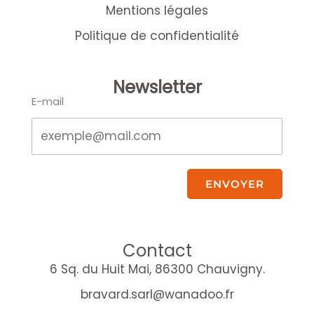
Mentions légales
Politique de confidentialité
Newsletter
E-mail
ENVOYER
Contact
6 Sq. du Huit Mai, 86300 Chauvigny.
bravard.sarl@wanadoo.fr