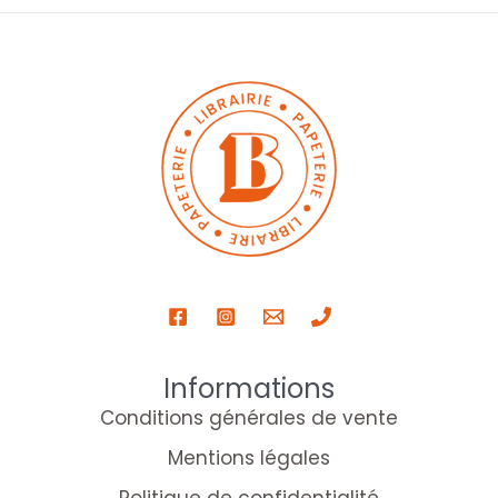
Informations
Conditions générales de vente
Mentions légales
Politique de confidentialité