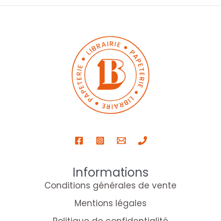
Informations
Conditions générales de vente
Mentions légales
Politique de confidentialité