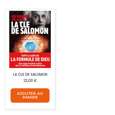
LA CLE DE SALOMON
22,00
€
AJOUTER AU
PANIER