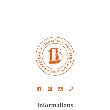
Informations