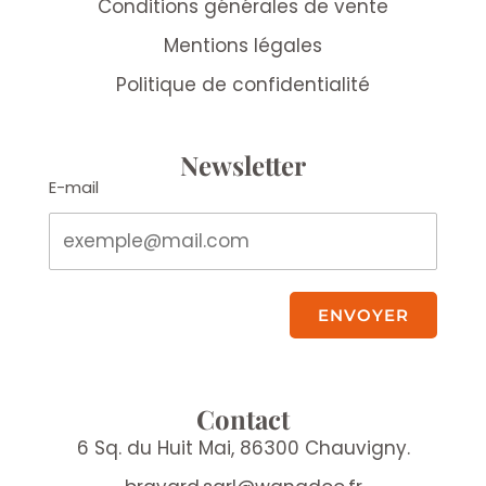
Conditions générales de vente
Mentions légales
Politique de confidentialité
Newsletter
E-mail
ENVOYER
Contact
6 Sq. du Huit Mai, 86300 Chauvigny.