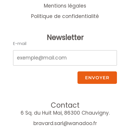
Mentions légales
Politique de confidentialité
Newsletter
E-mail
ENVOYER
Contact
6 Sq. du Huit Mai, 86300 Chauvigny.
bravard.sarl@wanadoo.fr