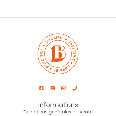
Informations
Conditions générales de vente