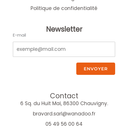
Politique de confidentialité
Newsletter
E-mail
ENVOYER
Contact
6 Sq. du Huit Mai, 86300 Chauvigny.
bravard.sarl@wanadoo.fr
05 49 56 00 64