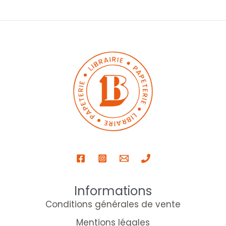
Informations
Conditions générales de vente
Mentions légales