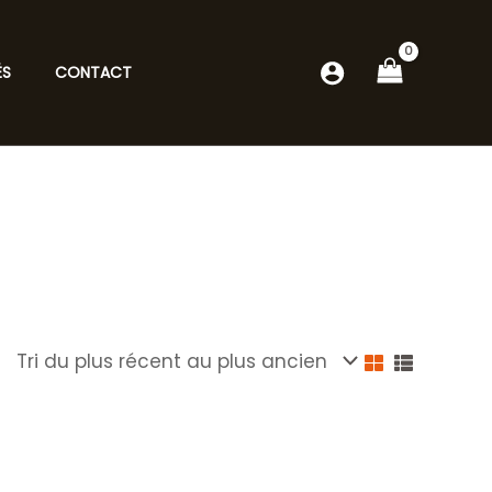
ÉS
CONTACT