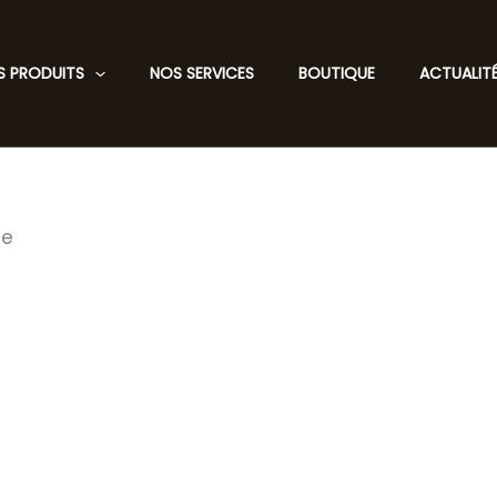
S PRODUITS
NOS SERVICES
BOUTIQUE
ACTUALIT
ve