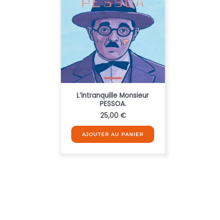
L’intranquille Monsieur
PESSOA.
25,00
€
AJOUTER AU PANIER