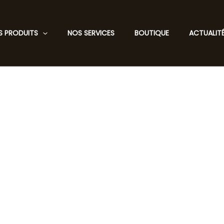
S PRODUITS
NOS SERVICES
BOUTIQUE
ACTUALIT