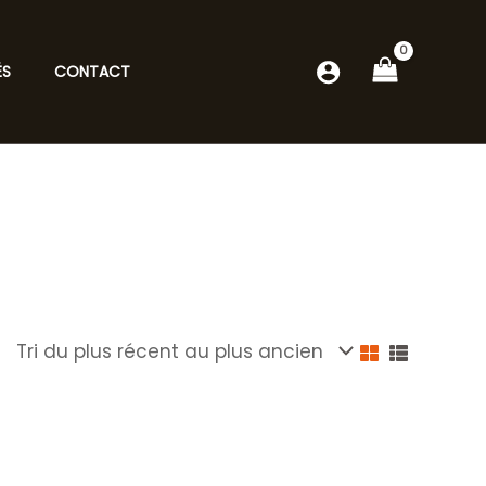
ÉS
CONTACT