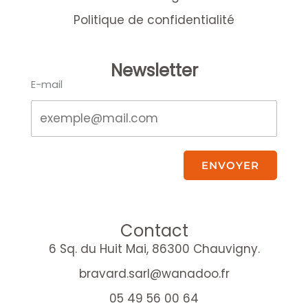
Politique de confidentialité
Newsletter
E-mail
ENVOYER
Contact
6 Sq. du Huit Mai, 86300 Chauvigny.
bravard.sarl@wanadoo.fr
05 49 56 00 64