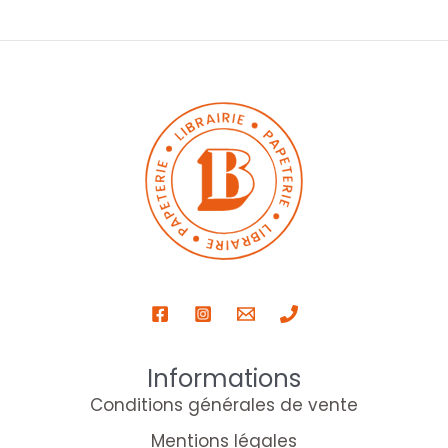
Informations
Conditions générales de vente
Mentions légales