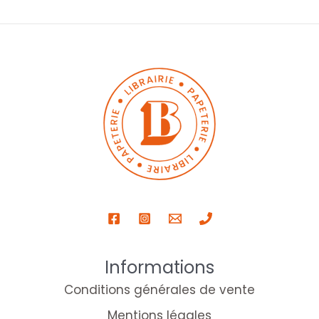
Informations
Conditions générales de vente
Mentions légales