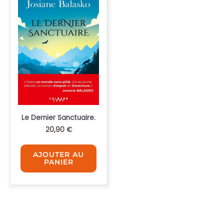
Le Dernier Sanctuaire.
20,90
€
AJOUTER AU
PANIER