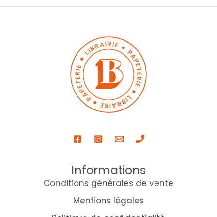
Informations
Conditions générales de vente
Mentions légales